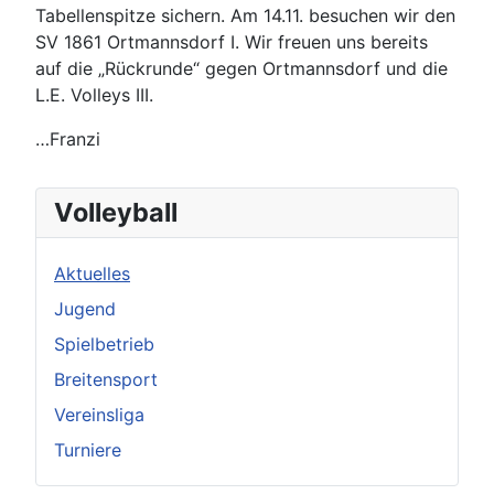
Tabellenspitze sichern. Am 14.11. besuchen wir den
SV 1861 Ortmannsdorf I. Wir freuen uns bereits
auf die „Rückrunde“ gegen Ortmannsdorf und die
L.E. Volleys III.
…Franzi
Volleyball
Aktuelles
Jugend
Spielbetrieb
Breitensport
Vereinsliga
Turniere