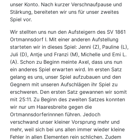
unser Konto. Nach kurzer Verschnaufpause und
Stärkung, bereiteten wir uns für unser zweites
Spiel vor.
Wir stellten uns nun den Aufsteigern des SV 1861
Ortmannsdorf I. Mit einer anderen Aufstellung
starteten wir in dieses Spiel: Jenni (Z), Pauline (L),
Juli (D), Antje und Franzi (M), Michelle und Emi L.
(A). Schon zu Beginn meinte Axel, dass uns nun
ein anderes Spiel erwarten wird. Im ersten Satz
gelang es uns, unser Spiel aufzubauen und den
Gegnern mit unseren Aufschlägen ihr Spiel zu
erschweren. Den ersten Satz gewannen wir somit
mit 25:11. Zu Beginn des zweiten Satzes konnten
wir nur um Haaresbreite gegen die
Ortmannsdorferinnnen führen. Jedoch
verschwand unser kleiner Vorsprung mehr und
mehr, weil sich bei uns allen immer wieder kleine
Fehler in allen Elementen rein schlichen. Zudem