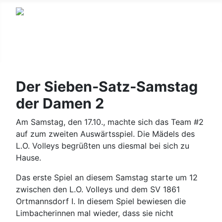
Der Sieben-Satz-Samstag
der Damen 2
Am Samstag, den 17.10., machte sich das Team #2
auf zum zweiten Auswärtsspiel. Die Mädels des
L.O. Volleys begrüßten uns diesmal bei sich zu
Hause.
Das erste Spiel an diesem Samstag starte um 12
zwischen den L.O. Volleys und dem SV 1861
Ortmannsdorf I. In diesem Spiel bewiesen die
Limbacherinnen mal wieder, dass sie nicht