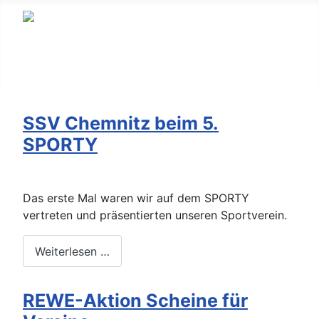
SSV Chemnitz beim 5.
SPORTY
Das erste Mal waren wir auf dem SPORTY
vertreten und präsentierten unseren Sportverein.
Weiterlesen …
REWE-Aktion Scheine für