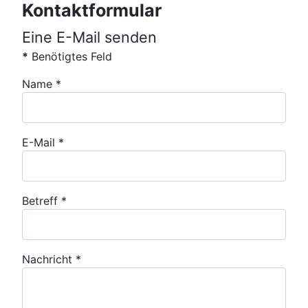
Kontaktformular
Eine E-Mail senden
*
Benötigtes Feld
Name
*
E-Mail
*
Betreff
*
Nachricht
*