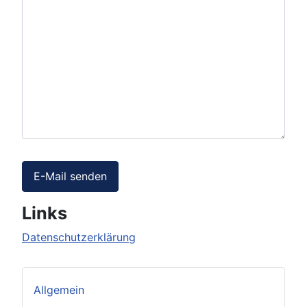
E-Mail senden
Links
Datenschutzerklärung
Allgemein