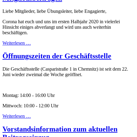
Liebe Mitglieder, liebe Übungsleiter, liebe Engagierte,
Corona hat euch und uns im ersten Halbjahr 2020 in vielerlei
Hinsicht einiges abverlangt und wird uns auch weiterhin
beschäftigen.
Weiterlesen …
Öffnungszeiten der Geschäftsstelle
Die Geschäftsstelle (Casparistraße 1 in Chemnitz) ist seit dem 22.
Juni wieder zweimal die Woche geöffnet.
Montag: 14:00 - 16:00 Uhr
Mittwoch: 10:00 - 12:00 Uhr
Weiterlesen …
Vorstandsinformation zum aktuellen