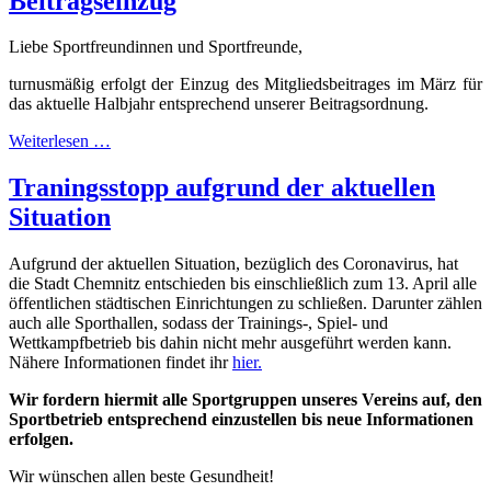
Beitragseinzug
Liebe Sportfreundinnen und Sportfreunde,
turnusmäßig erfolgt der Einzug des Mitgliedsbeitrages im März für
das aktuelle Halbjahr entsprechend unserer Beitragsordnung.
Weiterlesen …
Traningsstopp aufgrund der aktuellen
Situation
Aufgrund der aktuellen Situation, bezüglich des Coronavirus, hat
die Stadt Chemnitz entschieden bis einschließlich zum 13. April alle
öffentlichen städtischen Einrichtungen zu schließen. Darunter zählen
auch alle Sporthallen, sodass der Trainings-, Spiel- und
Wettkampfbetrieb bis dahin nicht mehr ausgeführt werden kann.
Nähere Informationen findet ihr
hier.
Wir fordern hiermit alle Sportgruppen unseres Vereins auf, den
Sportbetrieb entsprechend einzustellen bis neue Informationen
erfolgen.
Wir wünschen allen beste Gesundheit!