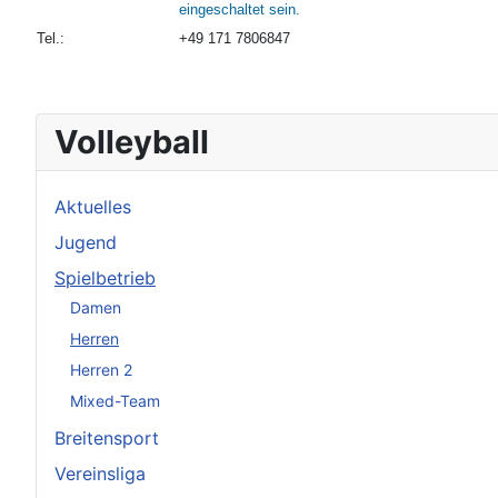
eingeschaltet sein.
Tel.:
+49 171 7806847
Volleyball
Aktuelles
Jugend
Spielbetrieb
Damen
Herren
Herren 2
Mixed-Team
Breitensport
Vereinsliga