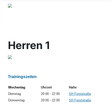
Herren 1
Trainingszeiten
Wochentag
Uhrzeit
Halle
Dienstag
20:00 - 22:00
SH Forststraße
Donnerstag
20:00 - 22:00
SH Forststraße