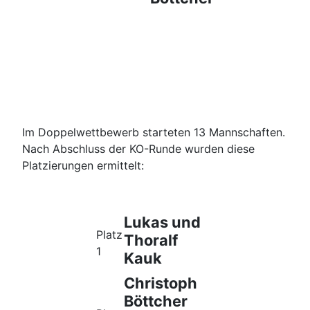
Im Doppelwettbewerb starteten 13 Mannschaften.
Nach Abschluss der KO-Runde wurden diese
Platzierungen ermittelt:
Lukas und
Platz
Thoralf
1
Kauk
Christoph
Böttcher