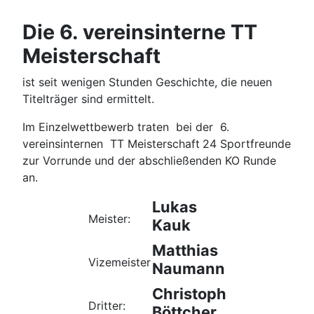
Die 6. vereinsinterne TT
Meisterschaft
ist seit wenigen Stunden Geschichte, die neuen
Titelträger sind ermittelt.
Im Einzelwettbewerb traten bei der 6.
vereinsinternen TT Meisterschaft
24 Sportfreunde
zur Vorrunde und der abschließenden KO Runde
an.
Lukas
Meister:
Kauk
Matthias
Vizemeister
Naumann
Christoph
Dritter:
Böttcher