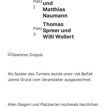
Platz
und
2
Matthias
Naumann
Thomas
Platz
Spreer und
3
Willi Wollert
Als Spieler des Turniers wurde unter viel Beifall
Jannis Grund vom Veranstalter ausgezeichnet.
Allen Siegern und Platzierten nochmals herzlichen