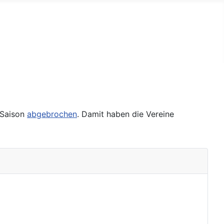
 Saison
abgebrochen
. Damit haben die Vereine