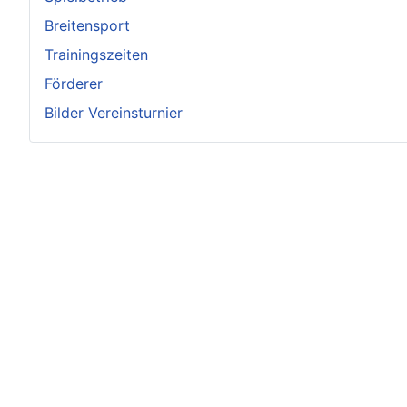
Breitensport
Trainingszeiten
Förderer
Bilder Vereinsturnier