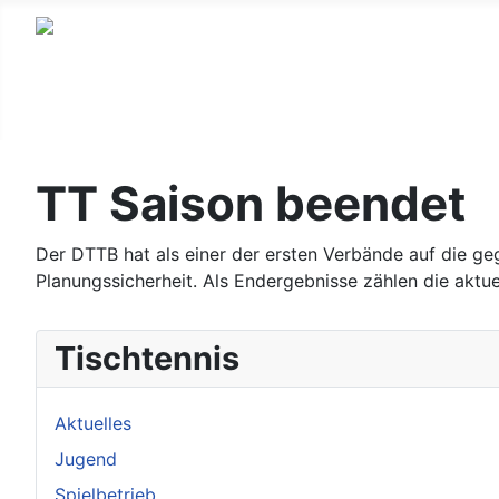
TT Saison beendet
Der DTTB hat als einer der ersten Verbände auf die ge
Planungssicherheit. Als Endergebnisse zählen die aktu
Tischtennis
Aktuelles
Jugend
Spielbetrieb