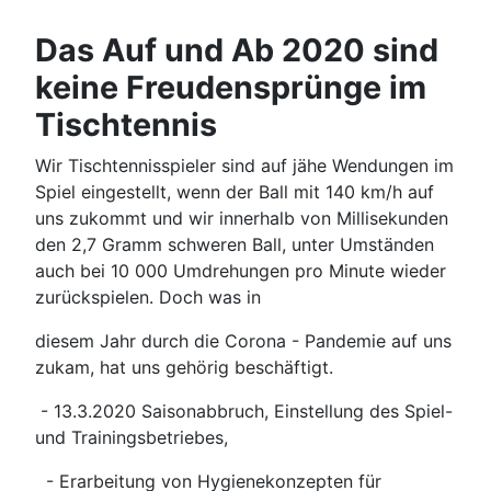
Das Auf und Ab 2020 sind
keine Freudensprünge im
Tischtennis
Wir Tischtennisspieler sind auf jähe Wendungen im
Spiel eingestellt, wenn der Ball mit 140 km/h auf
uns zukommt und wir innerhalb von Millisekunden
den 2,7 Gramm schweren Ball, unter Umständen
auch bei 10 000 Umdrehungen pro Minute wieder
zurückspielen. Doch was in
diesem Jahr durch die Corona - Pandemie auf uns
zukam, hat uns gehörig beschäftigt.
- 13.3.2020 Saisonabbruch, Einstellung des Spiel-
und Trainingsbetriebes,
- Erarbeitung von Hygienekonzepten für