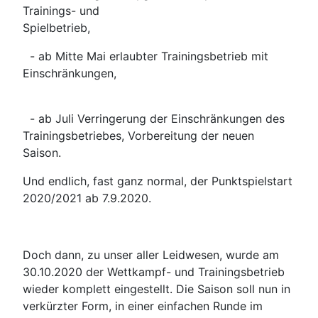
Trainings- und
Spielbetrieb,
- ab Mitte Mai erlaubter Trainingsbetrieb mit
Einschränkungen,
- ab Juli Verringerung der Einschränkungen des
Trainingsbetriebes, Vorbereitung der neuen
Saison.
Und endlich, fast ganz normal, der Punktspielstart
2020/2021 ab 7.9.2020.
Doch dann, zu unser aller Leidwesen, wurde am
30.10.2020 der Wettkampf- und Trainingsbetrieb
wieder komplett eingestellt. Die Saison soll nun in
verkürzter Form, in einer einfachen Runde im