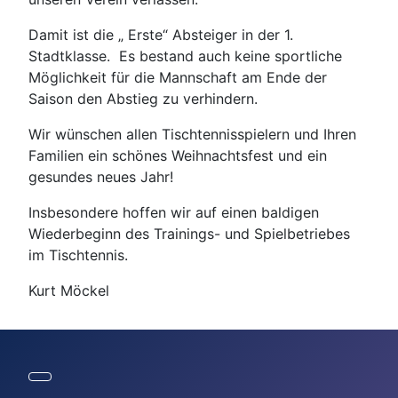
Damit ist die „ Erste“ Absteiger in der 1.
Stadtklasse. Es bestand auch keine sportliche
Möglichkeit für die Mannschaft am Ende der
Saison den Abstieg zu verhindern.
Wir wünschen allen Tischtennisspielern und Ihren
Familien ein schönes Weihnachtsfest und ein
gesundes neues Jahr!
Insbesondere hoffen wir auf einen baldigen
Wiederbeginn des Trainings- und Spielbetriebes
im Tischtennis.
Kurt Möckel