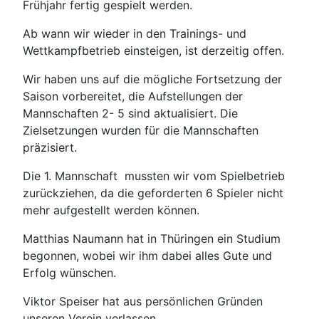
Frühjahr fertig gespielt werden.
Ab wann wir wieder in den Trainings- und
Wettkampfbetrieb einsteigen, ist derzeitig offen.
Wir haben uns auf die mögliche Fortsetzung der
Saison vorbereitet, die Aufstellungen der
Mannschaften 2- 5 sind aktualisiert. Die
Zielsetzungen wurden für die Mannschaften
präzisiert.
Die 1. Mannschaft mussten wir vom Spielbetrieb
zurückziehen, da die geforderten 6 Spieler nicht
mehr aufgestellt werden können.
Matthias Naumann hat in Thüringen ein Studium
begonnen, wobei wir ihm dabei alles Gute und
Erfolg wünschen.
Viktor Speiser hat aus persönlichen Gründen
unseren Verein verlassen.