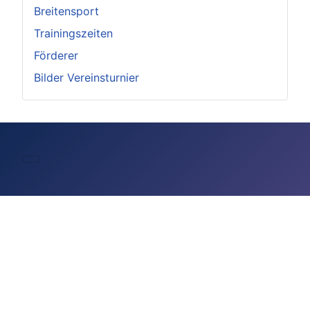
Breitensport
Trainingszeiten
Förderer
Bilder Vereinsturnier