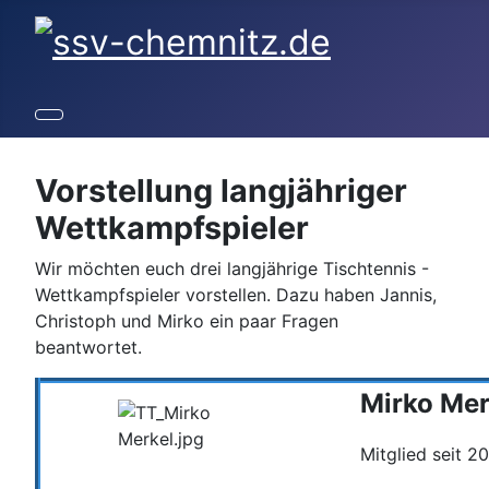
Vorstellung langjähriger
Wettkampfspieler
Wir möchten euch drei langjährige Tischtennis -
Wettkampfspieler vorstellen. Dazu haben Jannis,
Christoph und Mirko ein paar Fragen
beantwortet.
Mirko Mer
Mitglied seit 2