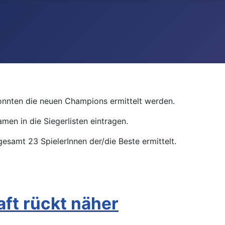
onnten die neuen Champions ermittelt werden.
men in die Siegerlisten eintragen.
samt 23 SpielerInnen der/die Beste ermittelt.
aft rückt näher