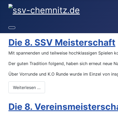
Die 8. SSV Meisterschaft
Mit spannenden und teilweise hochklassigen Spielen k
Der guten Tradition folgend, haben sich erneut neue Na
Über Vorrunde und K.O Runde wurde im Einzel von insge
Weiterlesen …
Die 8. Vereinsmeistersch