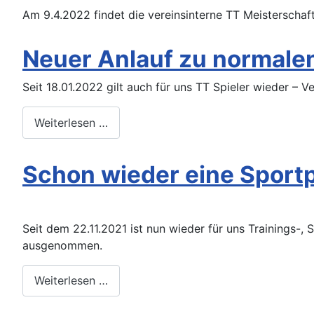
Am 9.4.2022 findet die vereinsinterne TT Meisterschaft 
Neuer Anlauf zu normale
Seit 18.01.2022 gilt auch für uns TT Spieler wieder – V
Weiterlesen …
Schon wieder eine Sport
Seit dem 22.11.2021 ist nun wieder für uns Trainings-
ausgenommen.
Weiterlesen …